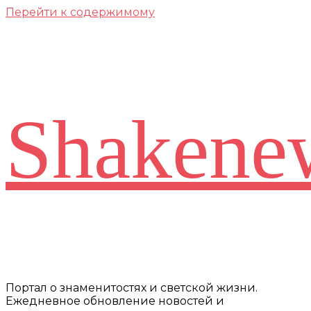
Перейти к содержимому
Shakene
Портал о знаменитостях и светской жизни.
Ежедневное обновление новостей и