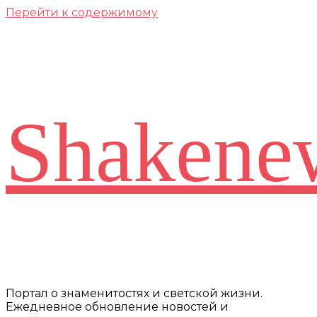
Перейти к содержимому
Shakene
Портал о знаменитостях и светской жизни.
Ежедневное обновление новостей и