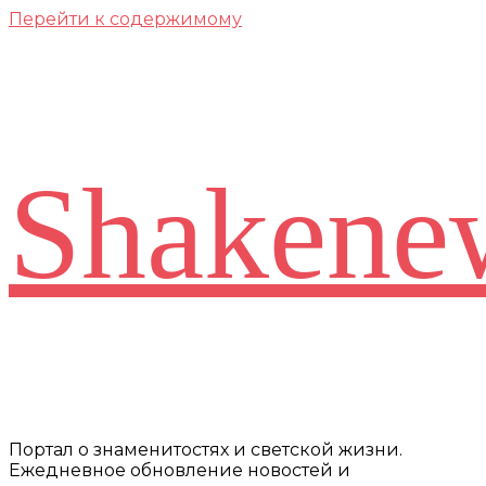
Перейти к содержимому
Shakene
Портал о знаменитостях и светской жизни.
Ежедневное обновление новостей и