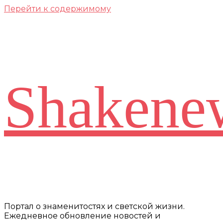
Перейти к содержимому
Shakene
Портал о знаменитостях и светской жизни.
Ежедневное обновление новостей и