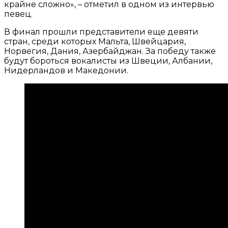
крайне сложно», – отметил в одном из интервью
певец.
В финал прошли представители еще девяти
стран, среди которых Мальта, Швейцария,
Норвегия, Дания, Азербайджан. За победу также
будут бороться вокалисты из Швеции, Албании,
Нидерландов и Македонии.