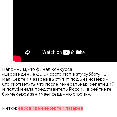
Напомним, что финал конкурса
«Евровидение-2019» состоится в эту субботу, 18
мая. Сергей Лазарев выступит под 5-м номером.
Стоит отметить, что после генеральных репетиций
и полуфинала представитель России в рейтинге
букмекеров занимает седьмую строчку.
Метки:
евровидение
сергей лазарев