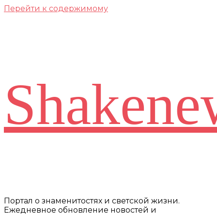
Перейти к содержимому
Shakene
Портал о знаменитостях и светской жизни.
Ежедневное обновление новостей и