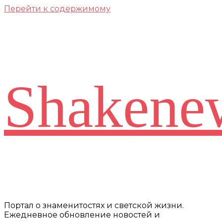
Перейти к содержимому
Shakene
Портал о знаменитостях и светской жизни.
Ежедневное обновление новостей и