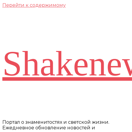
Перейти к содержимому
Shakene
Портал о знаменитостях и светской жизни.
Ежедневное обновление новостей и