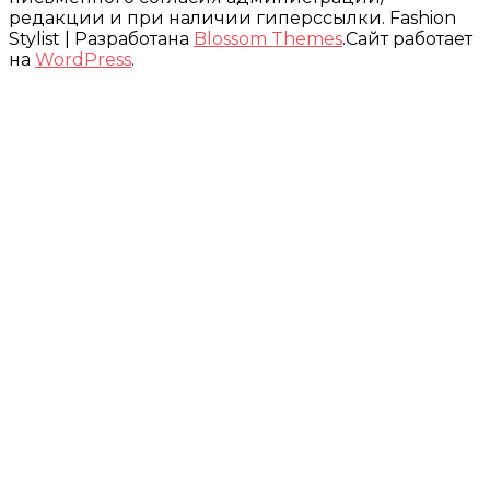
редакции и при наличии гиперссылки.
Fashion
Stylist | Разработана
Blossom Themes
.Сайт работает
на
WordPress
.