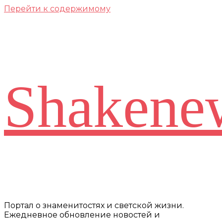
Перейти к содержимому
Shakene
Портал о знаменитостях и светской жизни.
Ежедневное обновление новостей и