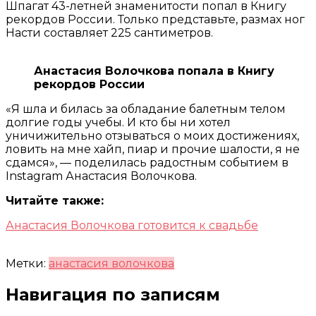
Шпагат 43-летней знаменитости попал в Книгу
рекордов России. Только представьте, размах ног
Насти составляет 225 сантиметров.
Анастасия Волочкова попала в Книгу
рекордов России
«Я шла и билась за обладание балетным телом
долгие годы учебы. И кто бы ни хотел
уничижительно отзываться о моих достижениях,
ловить на мне хайп, пиар и прочие шалости, я не
сдамся», — поделилась радостным событием в
Instagram Анастасия Волочкова.
Читайте также:
Анастасия Волочкова готовится к свадьбе
Метки:
анастасия волочкова
Навигация по записям