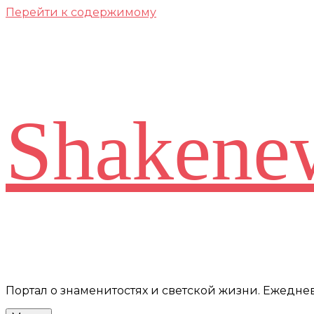
Перейти к содержимому
Shakene
Портал о знаменитостях и светской жизни. Ежедн