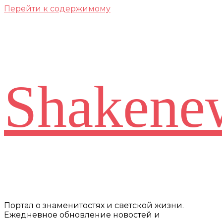
Перейти к содержимому
Shakene
Портал о знаменитостях и светской жизни.
Ежедневное обновление новостей и