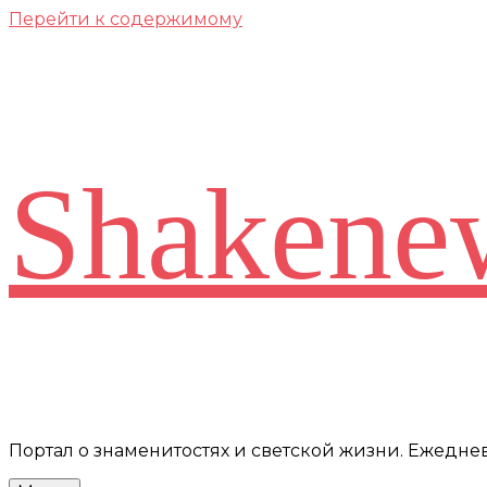
Перейти к содержимому
Shakene
Портал о знаменитостях и светской жизни. Ежедн