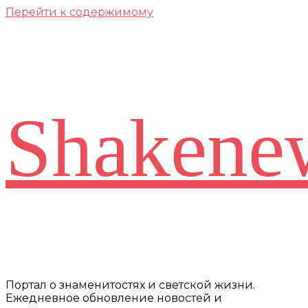
Перейти к содержимому
Shakene
Портал о знаменитостях и светской жизни.
Ежедневное обновление новостей и