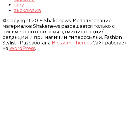
шоу
эксклюзив
© Copyright 2019 Shakenews. Использование
материалов Shakenews разрешается только с
письменного согласия администрации/
редакции и при наличии гиперссылки.
Fashion
Stylist | Разработана
Blossom Themes
.Сайт работает
на
WordPress
.