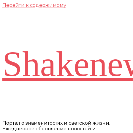
Перейти к содержимому
Shakene
Портал о знаменитостях и светской жизни.
Ежедневное обновление новостей и