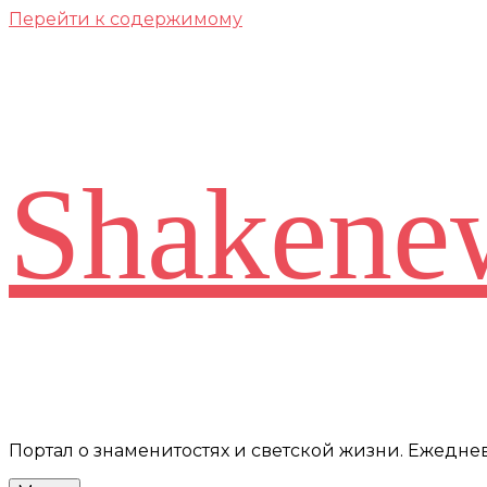
Перейти к содержимому
Shakene
Портал о знаменитостях и светской жизни. Ежедн