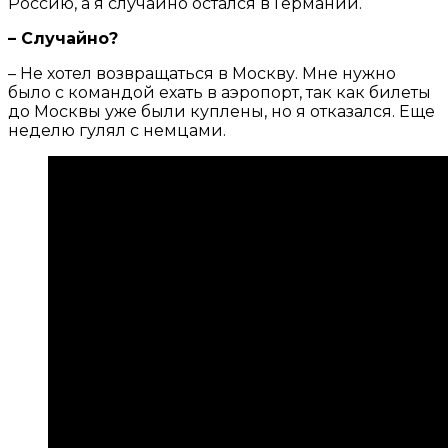
Россию, а я случайно остался в Германии.
– Случайно?
– Не хотел возвращаться в Москву. Мне нужно
было с командой ехать в аэропорт, так как билеты
до Москвы уже были куплены, но я отказался. Еще
неделю гулял с немцами.