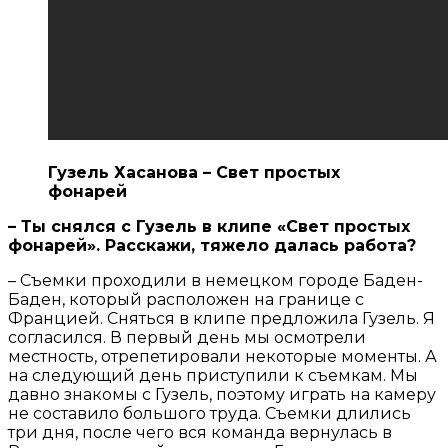
Гузель Хасанова – Свет простых
фонарей
– Ты снялся с Гузель в клипе «Свет простых
фонарей». Расскажи, тяжело далась работа?
– Съемки проходили в немецком городе Баден-
Баден, который расположен на границе с
Францией. Сняться в клипе предложила Гузель. Я
согласился. В первый день мы осмотрели
местность, отрепетировали некоторые моменты. А
на следующий день приступили к съемкам. Мы
давно знакомы с Гузель, поэтому играть на камеру
не составило большого труда. Съемки длились
три дня, после чего вся команда вернулась в