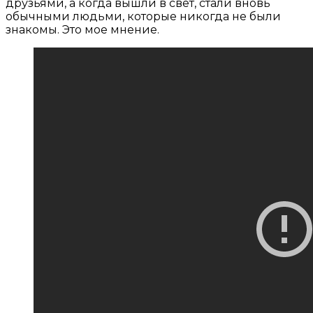
друзьями, а когда вышли в свет, стали вновь
обычными людьми, которые никогда не были
знакомы. Это мое мнение.