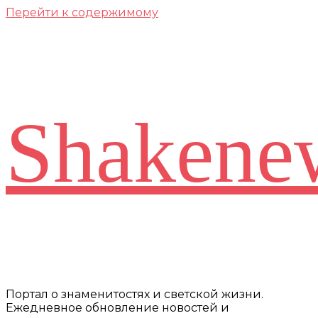
Перейти к содержимому
Shakene
Портал о знаменитостях и светской жизни.
Ежедневное обновление новостей и