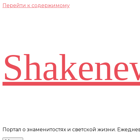
Перейти к содержимому
Shakene
Портал о знаменитостях и светской жизни. Ежедн