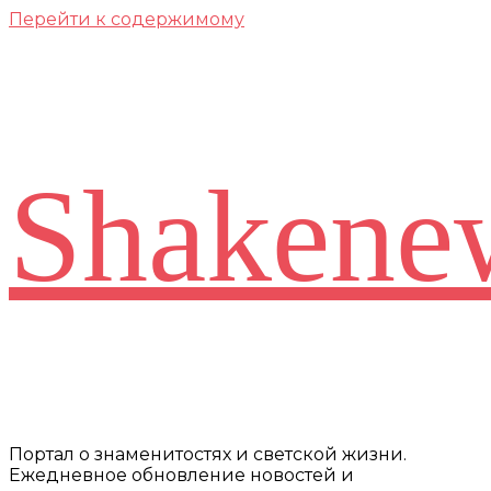
Перейти к содержимому
Shakene
Портал о знаменитостях и светской жизни.
Ежедневное обновление новостей и