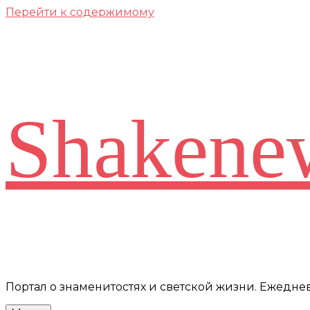
Перейти к содержимому
Shakene
Портал о знаменитостях и светской жизни. Ежедн