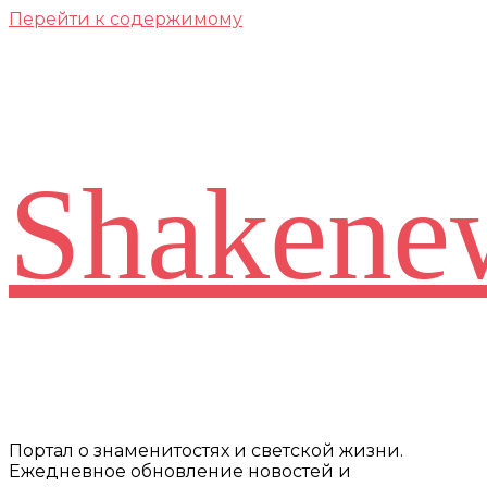
Перейти к содержимому
Shakene
Портал о знаменитостях и светской жизни.
Ежедневное обновление новостей и