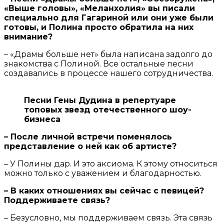
«Выше головы», «Меланхолия» вы писали
специально для Гагариной или они уже были
готовы, и Полина просто обратила на них
внимание?
– «Драмы больше нет» была написана задолго до
знакомства с Полиной. Все остальные песни
создавались в процессе нашего сотрудничества.
Песни Гены Дудина в репертуаре
топовых звезд отечественного шоу-
бизнеса
– После личной встречи поменялось
представление о ней как об артисте?
– У Полины дар. И это аксиома. К этому относиться
можно только с уважением и благодарностью.
– В каких отношениях вы сейчас с певицей?
Поддерживаете связь?
– Безусловно, мы поддерживаем связь. Эта связь