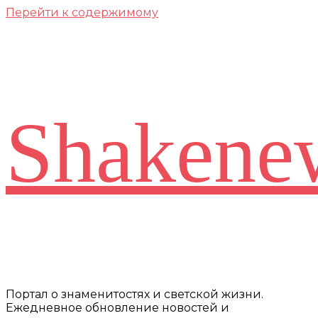
Перейти к содержимому
Shakene
Портал о знаменитостях и светской жизни.
Ежедневное обновление новостей и