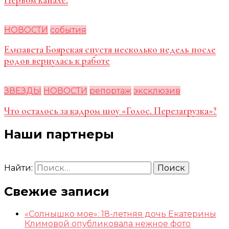
НОВОСТИ
события
Елизавета Боярская спустя несколько недель после
родов вернулась к работе
ЗВЕЗДЫ
НОВОСТИ
репортаж
эксклюзив
Что осталось за кадром шоу «Голос. Перезагрузка»?
Наши партнеры
Найти:
Свежие записи
«Солнышко мое»: 18-летняя дочь Екатерины
Климовой опубликовала нежное фото