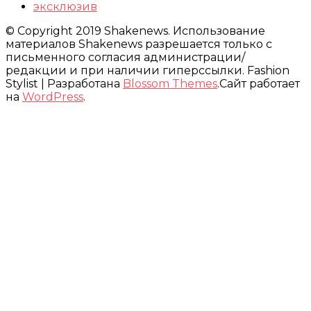
эксклюзив
© Copyright 2019 Shakenews. Использование
материалов Shakenews разрешается только с
письменного согласия администрации/
редакции и при наличии гиперссылки.
Fashion
Stylist | Разработана
Blossom Themes
.Сайт работает
на
WordPress
.