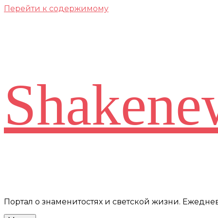
Перейти к содержимому
Shakene
Портал о знаменитостях и светской жизни. Ежедн