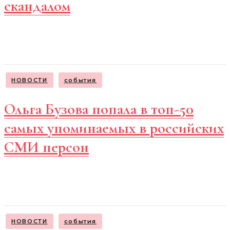
скандалом
НОВОСТИ
события
Ольга Бузова попала в топ-50
самых упоминаемых в российских
СМИ персон
НОВОСТИ
события