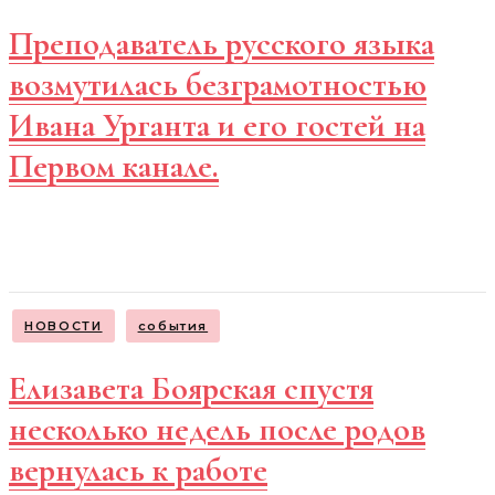
Преподаватель русского языка
возмутилась безграмотностью
Ивана Урганта и его гостей на
Первом канале.
НОВОСТИ
события
Елизавета Боярская спустя
несколько недель после родов
вернулась к работе