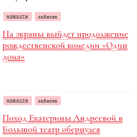
НОВОСТИ
события
На экраны выйдет продолжение
рождественской комедии «Один
дома»
НОВОСТИ
события
Поход Екатерины Андреевой в
Большой театр обернулся