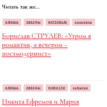
Читать так же...
АФИША
ЗВЕЗДЫ
ИНТЕРВЬЮ
концерты
Борислав СТРУЛЕВ: «Утром я
романтик, а вечером –
постмодернист»
АФИША
ЗВЕЗДЫ
НОВОСТИ
события
Никита Ефремов и Мария