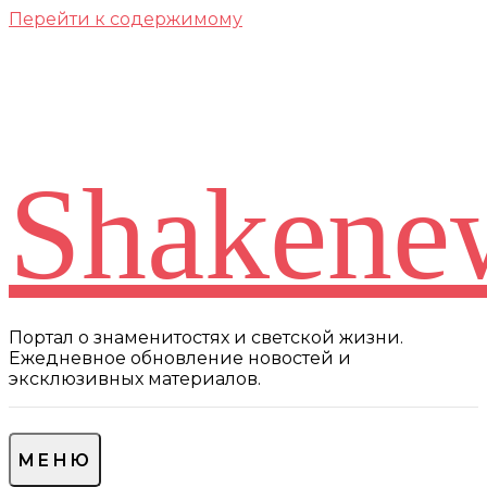
Перейти к содержимому
Shakene
Портал о знаменитостях и светской жизни.
Ежедневное обновление новостей и
эксклюзивных материалов.
МЕНЮ