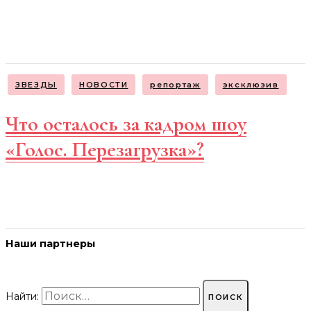
ЗВЕЗДЫ
НОВОСТИ
репортаж
эксклюзив
Что осталось за кадром шоу
«Голос. Перезагрузка»?
Наши партнеры
Найти: