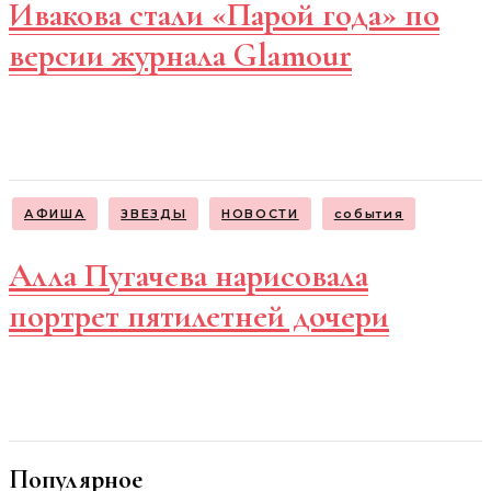
Ивакова стали «Парой года» по
версии журнала Glamour
АФИША
ЗВЕЗДЫ
НОВОСТИ
события
Алла Пугачева нарисовала
портрет пятилетней дочери
Популярное