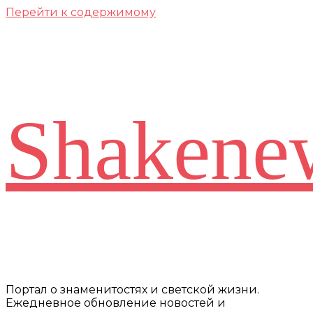
Перейти к содержимому
Shakene
Портал о знаменитостях и светской жизни.
Ежедневное обновление новостей и