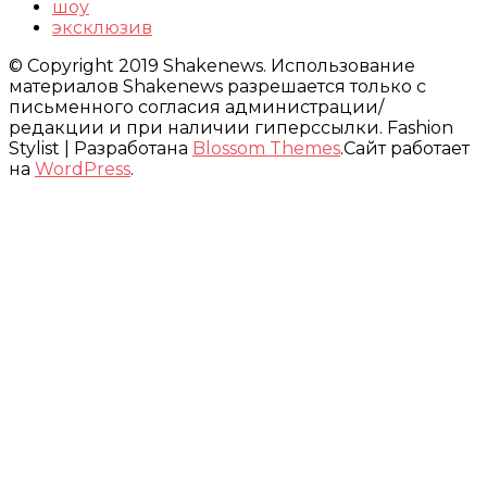
шоу
эксклюзив
© Copyright 2019 Shakenews. Использование
материалов Shakenews разрешается только с
письменного согласия администрации/
редакции и при наличии гиперссылки.
Fashion
Stylist | Разработана
Blossom Themes
.Сайт работает
на
WordPress
.