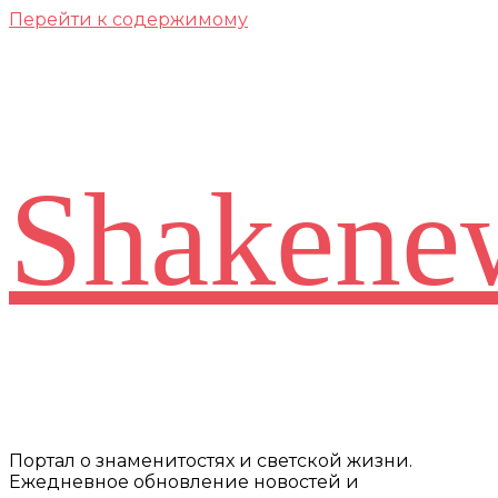
Перейти к содержимому
Shakene
Портал о знаменитостях и светской жизни.
Ежедневное обновление новостей и