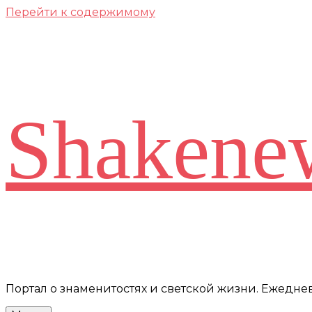
Перейти к содержимому
Shakene
Портал о знаменитостях и светской жизни. Ежедн