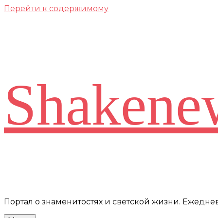
Перейти к содержимому
Shakene
Портал о знаменитостях и светской жизни. Ежедн