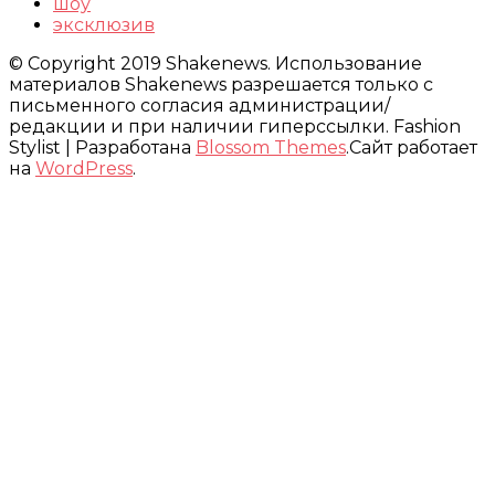
шоу
эксклюзив
© Copyright 2019 Shakenews. Использование
материалов Shakenews разрешается только с
письменного согласия администрации/
редакции и при наличии гиперссылки.
Fashion
Stylist | Разработана
Blossom Themes
.Сайт работает
на
WordPress
.