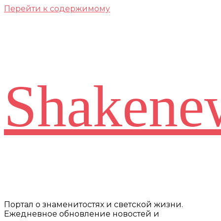
Перейти к содержимому
Shakene
Портал о знаменитостях и светской жизни.
Ежедневное обновление новостей и