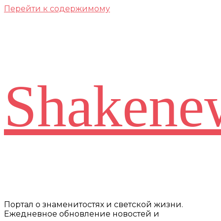
Перейти к содержимому
Shakene
Портал о знаменитостях и светской жизни.
Ежедневное обновление новостей и