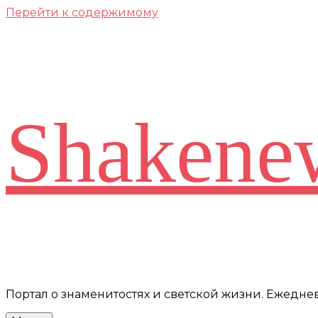
Перейти к содержимому
Shakene
Портал о знаменитостях и светской жизни. Ежедн