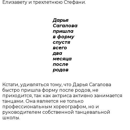
Елизавету и трехлетнюю Стефани.
Дарья
Сагалова
пришла
в форму
спустя
всего
два
месяца
после
родов
Кстати, удивляться тому, что Дарья Сагалова
быстро пришла форму после родов, не
приходится, так как актриса активно занимается
танцами. Она является не только
профессиональным хореографом, но и
руководителем собственной танцевальной
школы.