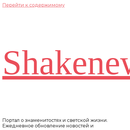
Перейти к содержимому
Shakene
Портал о знаменитостях и светской жизни.
Ежедневное обновление новостей и