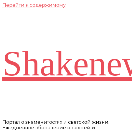
Перейти к содержимому
Shakene
Портал о знаменитостях и светской жизни.
Ежедневное обновление новостей и