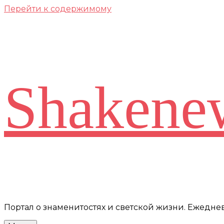
Перейти к содержимому
Shakene
Портал о знаменитостях и светской жизни. Ежедн