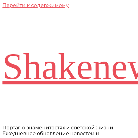
Перейти к содержимому
Shakene
Портал о знаменитостях и светской жизни.
Ежедневное обновление новостей и