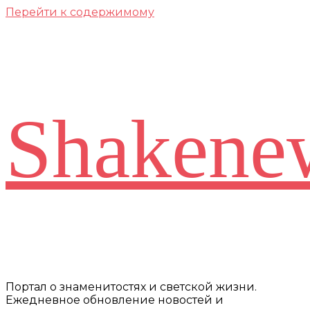
Перейти к содержимому
Shakene
Портал о знаменитостях и светской жизни.
Ежедневное обновление новостей и