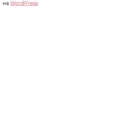
на
WordPress
.